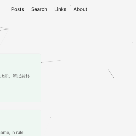
Posts
Search
Links
About
有云备份功能，所以转移
ame, in rule