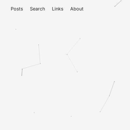
Posts
Search
Links
About