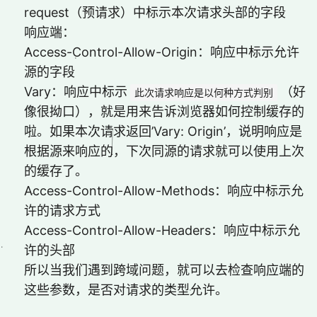
request（预请求）中标示本次请求头部的字段
响应端：
Access-Control-Allow-Origin：响应中标示允许
源的字段
Vary：响应中标示
（好
此次请求响应是以何种方式判别
像很拗口），就是用来告诉浏览器如何控制缓存的
啦。如果本次请求返回’Vary: Origin’，说明响应是
根据源来响应的，下次同源的请求就可以使用上次
的缓存了。
Access-Control-Allow-Methods：响应中标示允
许的请求方式
Access-Control-Allow-Headers：响应中标示允
许的头部
所以当我们遇到跨域问题，就可以去检查响应端的
这些参数，是否对请求的类型允许。