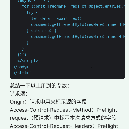
</html>`
总结一下以上用到的参数：
请求端：
Origin：请求中用来标示源的字段
Access-Control-Request-Method：Preflight
request（预请求）中标示本次请求方式的字段
Access-Control-Request-Headers：Preflight