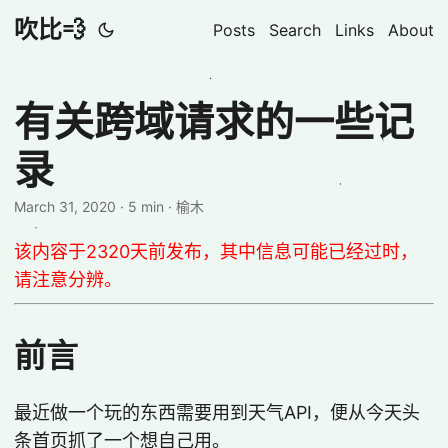
吹比💨
Posts
Search
Links
About
有关跨域请求的一些记
录
March 31, 2020
· 5 min · 榆木
该内容于2320天前发布，其中信息可能已经过时，
请注意分辨。
前言
最近做一个玩的东西需要用到天气API，便从今天头
条首页抓了一个想自己用。